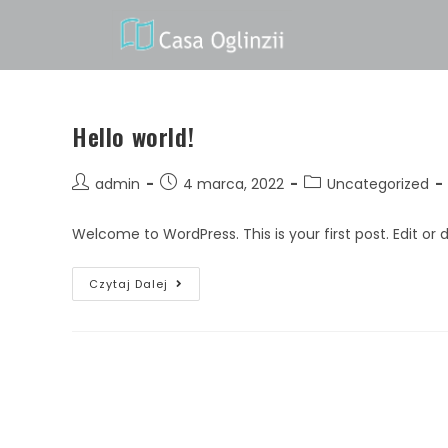
Hello world!
admin
4 marca, 2022
Uncategorized
Welcome to WordPress. This is your first post. Edit or de
Czytaj Dalej